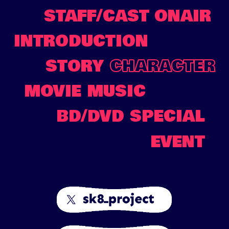
STAFF/CAST
ONAIR
INTRODUCTION
STORY
CHARACTER
MOVIE
MUSIC
BD/DVD
SPECIAL
EVENT