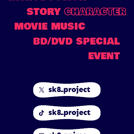
STORY
CHARACTER
MOVIE
MUSIC
BD/DVD
SPECIAL
EVENT