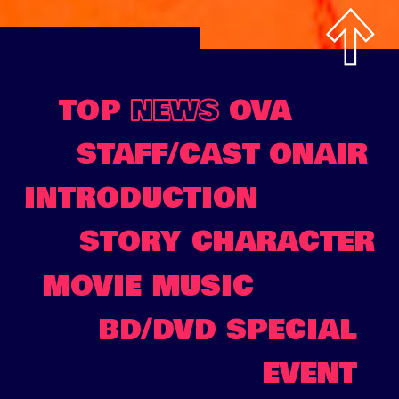
TOP
NEWS
OVA
STAFF/CAST
ONAIR
INTRODUCTION
STORY
CHARACTER
MOVIE
MUSIC
BD/DVD
SPECIAL
EVENT